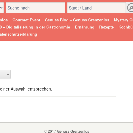
nlos
Gourmet Event
Genuss Blog – Genuss Grenzenlos
Mystery G
 – Digitalisierung in der Gastronomie
Ernährung
Rezepte
Kochbü
atenschutzerklärung
deiner Auswahl entsprechen.
© 2017 Genuss Grenzenlos