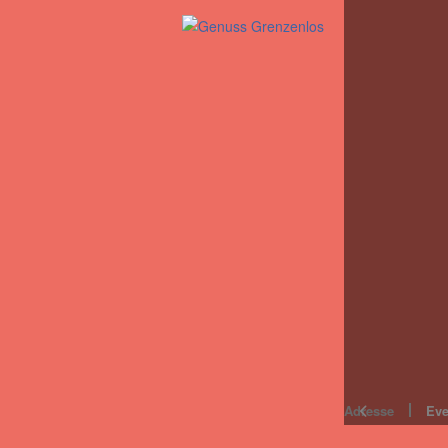
Adresse
Eve