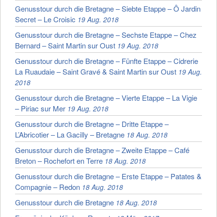
Genusstour durch die Bretagne – Siebte Etappe – Ô Jardin
Secret – Le Croisic
19 Aug. 2018
Genusstour durch die Bretagne – Sechste Etappe – Chez
Bernard – Saint Martin sur Oust
19 Aug. 2018
Genusstour durch die Bretagne – Fünfte Etappe – Cidrerie
La Ruaudaie – Saint Gravé & Saint Martin sur Oust
19 Aug.
2018
Genusstour durch die Bretagne – Vierte Etappe – La Vigie
– Piriac sur Mer
19 Aug. 2018
Genusstour durch die Bretagne – Dritte Etappe –
L’Abricotier – La Gacilly – Bretagne
18 Aug. 2018
Genusstour durch die Bretagne – Zweite Etappe – Café
Breton – Rochefort en Terre
18 Aug. 2018
Genusstour durch die Bretagne – Erste Etappe – Patates &
Compagnie – Redon
18 Aug. 2018
Genusstour durch die Bretagne
18 Aug. 2018