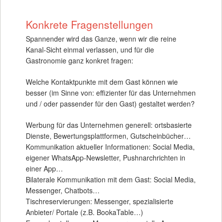
Konkrete Fragenstellungen
Spannender wird das Ganze, wenn wir die reine
Kanal-Sicht einmal verlassen, und für die
Gastronomie ganz konkret fragen:
Welche Kontaktpunkte mit dem Gast können wie
besser (im Sinne von: effizienter für das Unternehmen
und / oder passender für den Gast) gestaltet werden?
Werbung für das Unternehmen generell: ortsbasierte
Dienste, Bewertungsplattformen, Gutscheinbücher…
Kommunikation aktueller Informationen: Social Media,
eigener WhatsApp-Newsletter, Pushnarchrichten in
einer App…
Bilaterale Kommunikation mit dem Gast: Social Media,
Messenger, Chatbots…
Tischreservierungen: Messenger, spezialisierte
Anbieter/ Portale (z.B. BookaTable…)