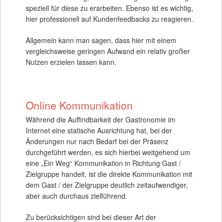
speziell für diese zu erarbeiten. Ebenso ist es wichtig,
hier professionell auf Kundenfeedbacks zu reagieren.
Allgemein kann man sagen, dass hier mit einem
vergleichsweise geringen Aufwand ein relativ großer
Nutzen erzielen lassen kann.
Online Kommunikation
Während die Auffindbarkeit der Gastronomie im
Internet eine statische Ausrichtung hat, bei der
Änderungen nur nach Bedarf bei der Präsenz
durchgeführt werden, es sich hierbei weitgehend um
eine „Ein Weg“ Kommunikation in Richtung Gast /
Zielgruppe handelt, ist die direkte Kommunikation mit
dem Gast / der Zielgruppe deutlich zeitaufwendiger,
aber auch durchaus zielführend.
Zu berücksichtigen sind bei dieser Art der