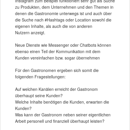
Instagram zum Beispiel funktioniert sehr gut als Suche
zu Produkten, dem Unternehmen und den Themen in
denen die Gastronomie unterwegs ist und auch über
die Suche nach #Hashtags oder Location sowohl die
eigenen Inhalte, als auch die von anderen
Nutzern anzeigt.
Neue Dienste wie Messenger oder Chatbots können
ebenso einen Teil der Kommunikation mit dem
Kunden vereinfachen bzw. sogar übernehmen
Für den Gastronomen ergeben sich somit die
folgenden Fragestellungen:
Auf welchen Kanälen erreicht der Gastronom
überhaupt seine Kunden?
Welche Inhalte benötigen die Kunden, erwarten die
Kunden?
Was kann der Gastronom neben seiner eigentlichen
Arbeit personell und finanziell überhaupt leisten?