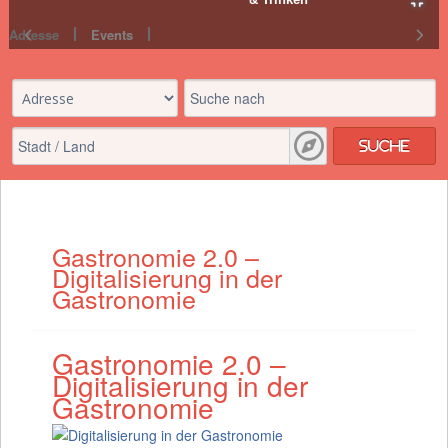
Adresse
Events
Suche
Gastronomie 2.0 –
Digitalisierung in der
Gastronomie
Gastronomie 2.0 –
Digitalisierung in der
Gastronomie