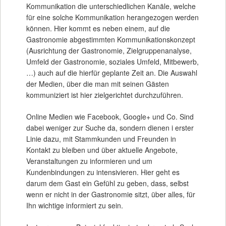
Kommunikation die unterschiedlichen Kanäle, welche
für eine solche Kommunikation herangezogen werden
können. Hier kommt es neben einem, auf die
Gastronomie abgestimmten Kommunikationskonzept
(Ausrichtung der Gastronomie, Zielgruppenanalyse,
Umfeld der Gastronomie, soziales Umfeld, Mitbewerb,
…) auch auf die hierfür geplante Zeit an. Die Auswahl
der Medien, über die man mit seinen Gästen
kommuniziert ist hier zielgerichtet durchzuführen.
Online Medien wie Facebook, Google+ und Co. Sind
dabei weniger zur Suche da, sondern dienen i erster
Linie dazu, mit Stammkunden und Freunden in
Kontakt zu bleiben und über aktuelle Angebote,
Veranstaltungen zu informieren und um
Kundenbindungen zu intensivieren. Hier geht es
darum dem Gast ein Gefühl zu geben, dass, selbst
wenn er nicht in der Gastronomie sitzt, über alles, für
Ihn wichtige informiert zu sein.