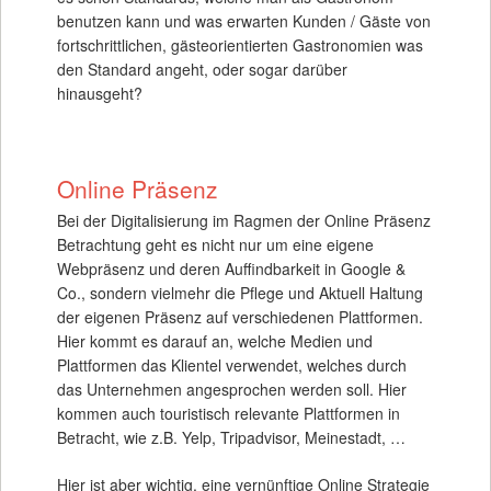
benutzen kann und was erwarten Kunden / Gäste von
fortschrittlichen, gästeorientierten Gastronomien was
den Standard angeht, oder sogar darüber
hinausgeht?
Online Präsenz
Bei der Digitalisierung im Ragmen der Online Präsenz
Betrachtung geht es nicht nur um eine eigene
Webpräsenz und deren Auffindbarkeit in Google &
Co., sondern vielmehr die Pflege und Aktuell Haltung
der eigenen Präsenz auf verschiedenen Plattformen.
Hier kommt es darauf an, welche Medien und
Plattformen das Klientel verwendet, welches durch
das Unternehmen angesprochen werden soll. Hier
kommen auch touristisch relevante Plattformen in
Betracht, wie z.B. Yelp, Tripadvisor, Meinestadt, …
Hier ist aber wichtig, eine vernünftige Online Strategie