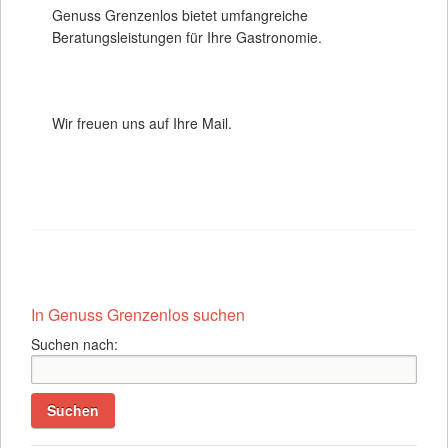
Genuss Grenzenlos bietet umfangreiche
Beratungsleistungen für Ihre Gastronomie.
Wir freuen uns auf Ihre Mail.
In Genuss Grenzenlos suchen
Suchen nach: