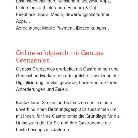
Essensbestellungen: Messenger, spezielle Apps,
Lieferdienste (Lieferando, Foodora & Co)…
Feedback: Social Media, Bewertungsplattformen,
Apps…
Abrechnung: Mobile Payment, iBeacons, Apps…
Online erfolgreich mit Genuss
Grenzenlos
Genuss Grenzenlos erarbeitet mit Gastronomen und
Genusshandwerkern die erfolgreiche Umsetzung der
Digitalisierung im Gastgewerbe, basierend auf Ihren
Anforderungen und Zielen.
Kontaktieren Sie uns und wir setzen uns in einem
unverbindlichen Beratungsgespräch zusammen um
mit Ihnen, für Ihre Gastronomie die Grundlage für die
Umsetzung der für Sie und Ihre Gastronomie die
beste Lösung zu skizzieren.