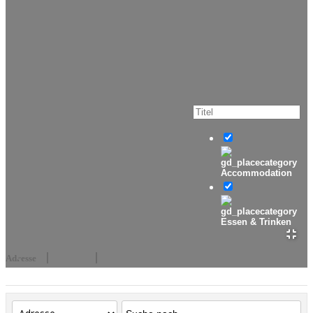
Accommodation
Essen & Trinken
Adresse
Events