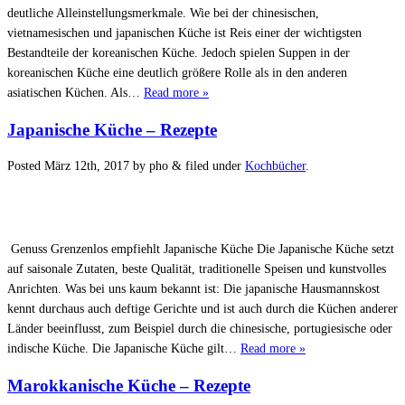
deutliche Alleinstellungsmerkmale. Wie bei der chinesischen,
vietnamesischen und japanischen Küche ist Reis einer der wichtigsten
Bestandteile der koreanischen Küche. Jedoch spielen Suppen in der
koreanischen Küche eine deutlich größere Rolle als in den anderen
asiatischen Küchen. Als…
Read more »
Japanische Küche – Rezepte
Posted
März 12th, 2017
by
pho
&
filed under
Kochbücher
.
Genuss Grenzenlos empfiehlt Japanische Küche Die Japanische Küche setzt
auf saisonale Zutaten, beste Qualität, traditionelle Speisen und kunstvolles
Anrichten. Was bei uns kaum bekannt ist: Die japanische Hausmannskost
kennt durchaus auch deftige Gerichte und ist auch durch die Küchen anderer
Länder beeinflusst, zum Beispiel durch die chinesische, portugiesische oder
indische Küche. Die Japanische Küche gilt…
Read more »
Marokkanische Küche – Rezepte