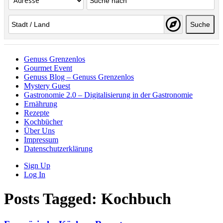
Suche
Genuss Grenzenlos
Gourmet Event
Genuss Blog – Genuss Grenzenlos
Mystery Guest
Gastronomie 2.0 – Digitalisierung in der Gastronomie
Ernährung
Rezepte
Kochbücher
Über Uns
Impressum
Datenschutzerklärung
Sign Up
Log In
Posts Tagged:
Kochbuch