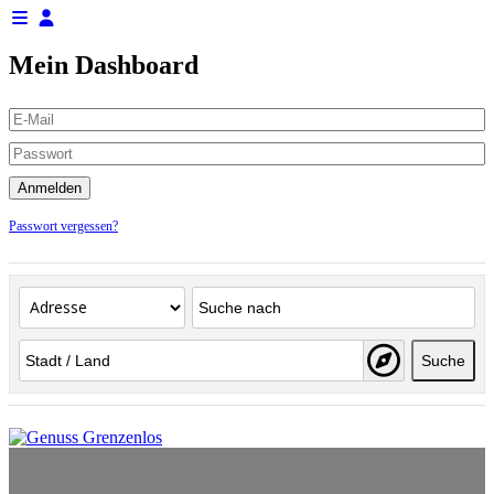
Mein Dashboard
Passwort vergessen?
Suche