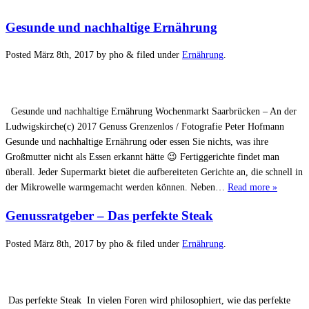
Gesunde und nachhaltige Ernährung
Posted
März 8th, 2017
by
pho
&
filed under
Ernährung
.
Gesunde und nachhaltige Ernährung Wochenmarkt Saarbrücken – An der
Ludwigskirche(c) 2017 Genuss Grenzenlos / Fotografie Peter Hofmann
Gesunde und nachhaltige Ernährung oder essen Sie nichts, was ihre
Großmutter nicht als Essen erkannt hätte 😉 Fertiggerichte findet man
überall. Jeder Supermarkt bietet die aufbereiteten Gerichte an, die schnell in
der Mikrowelle warmgemacht werden können. Neben…
Read more »
Genussratgeber – Das perfekte Steak
Posted
März 8th, 2017
by
pho
&
filed under
Ernährung
.
Das perfekte Steak In vielen Foren wird philosophiert, wie das perfekte