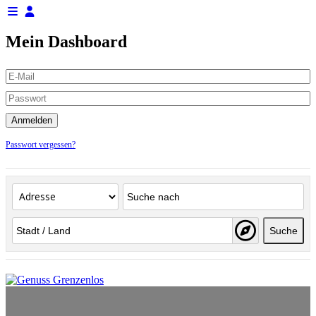
Mein Dashboard
Passwort vergessen?
Suche