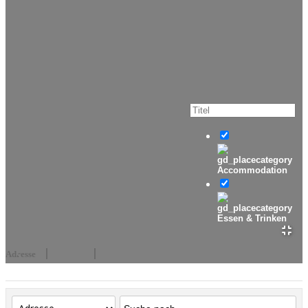
Accommodation
Essen & Trinken
Adresse
Events