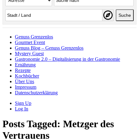
Suche
Genuss Grenzenlos
Gourmet Event
Genuss Blog – Genuss Grenzenlos
Mystery Guest
Gastronomie 2.0 – Digitalisierung in der Gastronomie
Ernährung
Rezepte
Kochbücher
Über Uns
Impressum
Datenschutzerklärung
Sign Up
Log In
Posts Tagged:
Metzger des
Vertrauens