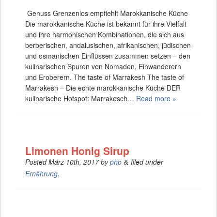
Genuss Grenzenlos empfiehlt Marokkanische Küche
Die marokkanische Küche ist bekannt für ihre Vielfalt
und ihre harmonischen Kombinationen, die sich aus
berberischen, andalusischen, afrikanischen, jüdischen
und osmanischen Einflüssen zusammen setzen – den
kulinarischen Spuren von Nomaden, Einwanderern
und Eroberern. The taste of Marrakesh The taste of
Marrakesh – Die echte marokkanische Küche DER
kulinarische Hotspot: Marrakesch…
Read more »
Limonen Honig Sirup
Posted
März 10th, 2017
by
pho
filed under
&
Ernährung
.