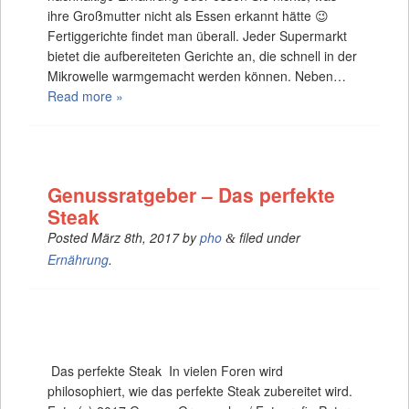
ihre Großmutter nicht als Essen erkannt hätte 😉
Fertiggerichte findet man überall. Jeder Supermarkt
bietet die aufbereiteten Gerichte an, die schnell in der
Mikrowelle warmgemacht werden können. Neben…
Read more »
Genussratgeber – Das perfekte
Steak
Posted
März 8th, 2017
by
pho
filed under
&
Ernährung
.
Das perfekte Steak In vielen Foren wird
philosophiert, wie das perfekte Steak zubereitet wird.