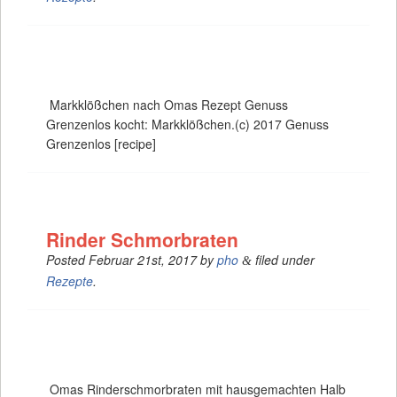
Markklößchen nach Omas Rezept Genuss
Grenzenlos kocht: Markklößchen.(c) 2017 Genuss
Grenzenlos [recipe]
Rinder Schmorbraten
Posted
Februar 21st, 2017
by
pho
filed under
&
Rezepte
.
Omas Rinderschmorbraten mit hausgemachten Halb